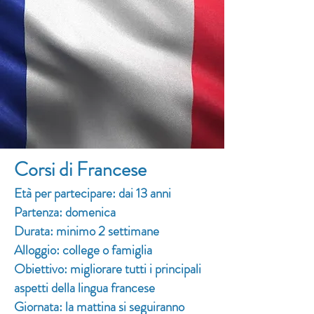
Corsi di Francese
Età per partecipare: dai 13 anni
Partenza: domenica
Durata: minimo 2 settimane
Alloggio: college o famiglia
Obiettivo: migliorare tutti i principali
aspetti della lingua francese
Giornata: la mattina si seguiranno